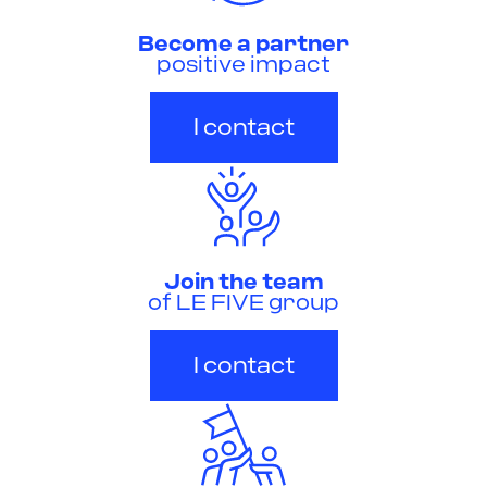
Become a partner
positive impact
I contact
Join the team
of LE FIVE group
I contact